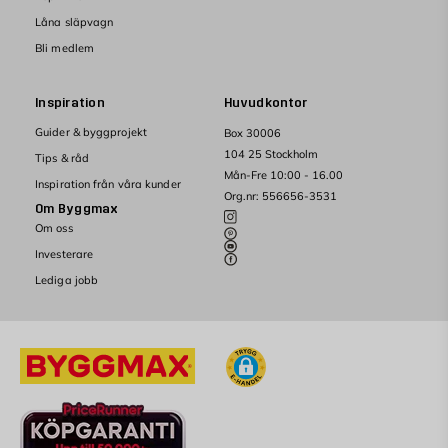
Låna släpvagn
Bli medlem
Inspiration
Huvudkontor
Guider & byggprojekt
Box 30006
104 25 Stockholm
Tips & råd
Mån-Fre 10:00 - 16.00
Inspiration från våra kunder
Org.nr: 556656-3531
Om Byggmax
Om oss
Investerare
Lediga jobb