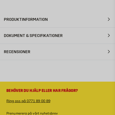
PRODUKTINFORMATION
DOKUMENT & SPECIFIKATIONER
RECENSIONER
BEHÖVER DU HJÄLP ELLER HAR FRÅGOR?
Ring oss på 0771 89 00 89
Prenumerera på vårt nyhetsbrev