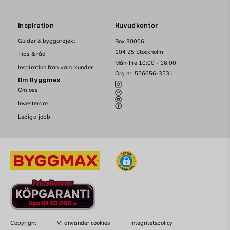
Inspiration
Huvudkontor
Guider & byggprojekt
Box 30006
104 25 Stockholm
Tips & råd
Mån-Fre 10:00 - 16.00
Inspiration från våra kunder
Org.nr: 556656-3531
Om Byggmax
Om oss
Investerare
Lediga jobb
Copyright
Vi använder cookies
Integritetspolicy