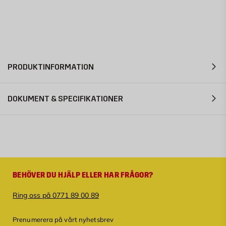
PRODUKTINFORMATION
DOKUMENT & SPECIFIKATIONER
BEHÖVER DU HJÄLP ELLER HAR FRÅGOR?
Ring oss på 0771 89 00 89
Prenumerera på vårt nyhetsbrev