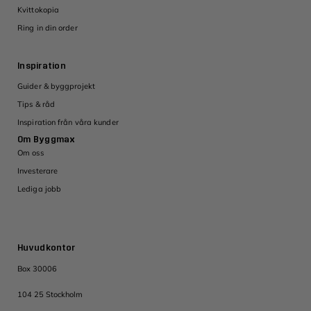
Kvittokopia
Ring in din order
Inspiration
Guider & byggprojekt
Tips & råd
Inspiration från våra kunder
Om Byggmax
Om oss
Investerare
Lediga jobb
Huvudkontor
Box 30006
104 25 Stockholm