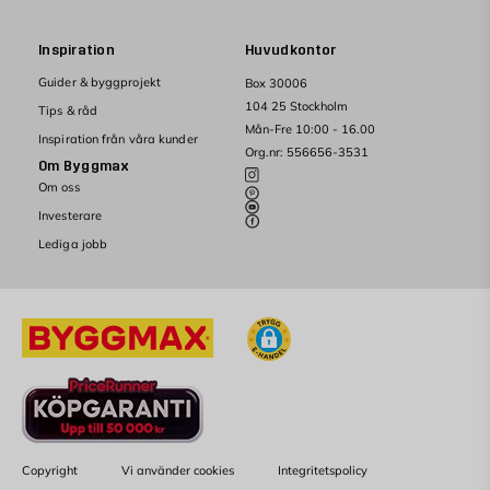
Inspiration
Huvudkontor
Guider & byggprojekt
Box 30006
104 25 Stockholm
Tips & råd
Mån-Fre 10:00 - 16.00
Inspiration från våra kunder
Org.nr: 556656-3531
Om Byggmax
Om oss
Investerare
Lediga jobb
Copyright
Vi använder cookies
Integritetspolicy