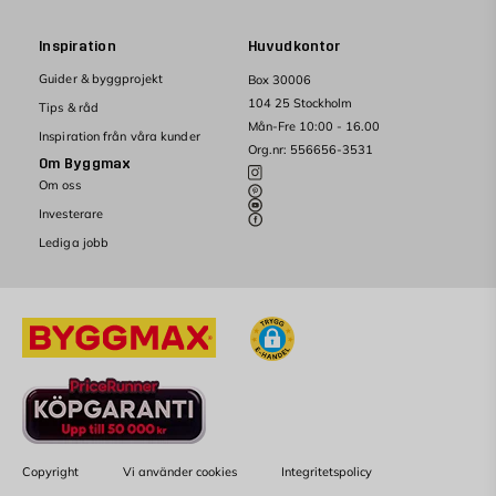
Inspiration
Huvudkontor
Guider & byggprojekt
Box 30006
104 25 Stockholm
Tips & råd
Mån-Fre 10:00 - 16.00
Inspiration från våra kunder
Org.nr: 556656-3531
Om Byggmax
Om oss
Investerare
Lediga jobb
Copyright
Vi använder cookies
Integritetspolicy