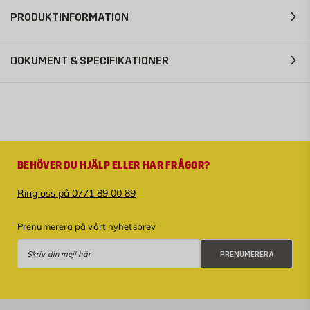
PRODUKTINFORMATION
DOKUMENT & SPECIFIKATIONER
BEHÖVER DU HJÄLP ELLER HAR FRÅGOR?
Ring oss på 0771 89 00 89
Prenumerera på vårt nyhetsbrev
Prenumerera
PRENUMERERA