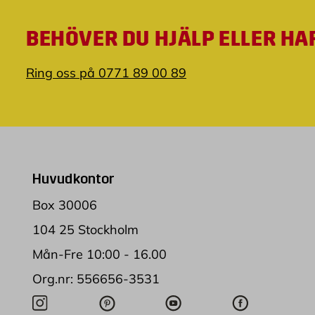
BEHÖVER DU HJÄLP ELLER HA
Ring oss på 0771 89 00 89
Huvudkontor
Box 30006
104 25 Stockholm
Mån-Fre 10:00 - 16.00
Org.nr: 556656-3531