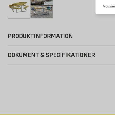
Välj se
PRODUKTINFORMATION
DOKUMENT & SPECIFIKATIONER