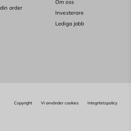
Om oss
 din order
Investerare
Lediga jobb
Copyright
Vi använder cookies
Integritetspolicy