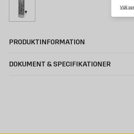
Välj se
PRODUKTINFORMATION
DOKUMENT & SPECIFIKATIONER