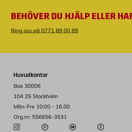
BEHÖVER DU HJÄLP ELLER HA
Ring oss på 0771 89 00 89
Huvudkontor
Box 30006
104 25 Stockholm
Mån-Fre 10:00 - 16.00
Org.nr: 556656-3531