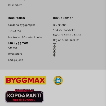
Bli medlem
Inspiration
Huvudkontor
Guider & byggprojekt
Box 30006
104 25 Stockholm
Tips & råd
Mån-Fre 10:00 - 16.00
Inspiration från våra kunder
Org.nr: 556656-3531
Om Byggmax
Om oss
Investerare
Lediga jobb