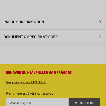
PRODUKTINFORMATION
DOKUMENT & SPECIFIKATIONER
BEHÖVER DU HJÄLP ELLER HAR FRÅGOR?
Ring oss på 0771 89 00 89
Prenumerera på vårt nyhetsbrev
Prenumerera
PRENUMERERA