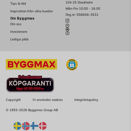
104 25 Stockholm
Tips & råd
Mån-Fre 10:00 - 16.00
Inspiration från våra kunder
Org.nr: 556656-3531
Om Byggmax
Om oss
Investerare
Lediga jobb
Copyright
Vi använder cookies
Integritetspolicy
© 1993-2026 Byggmax Group AB