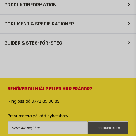
PRODUKTINFORMATION
DOKUMENT & SPECIFIKATIONER
GUIDER & STEG-FÖR-STEG
BEHÖVER DU HJÄLP ELLER HAR FRÅGOR?
Ring oss på 0771 89 00 89
Prenumerera på vårt nyhetsbrev
Prenumerera
PRENUMERERA