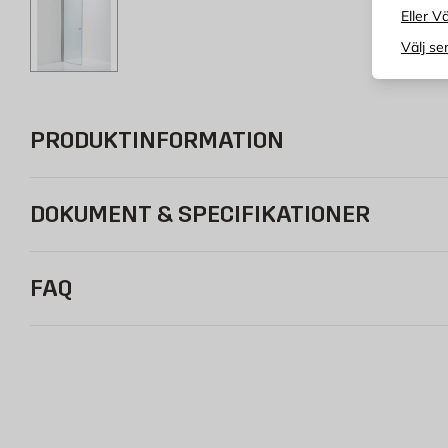
Eller Vä
Välj se
PRODUKTINFORMATION
DOKUMENT & SPECIFIKATIONER
FAQ