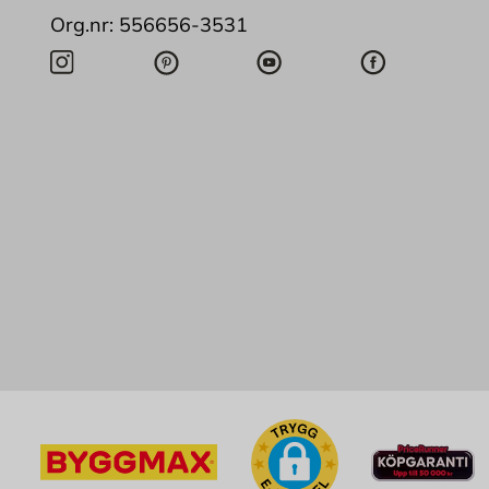
Org.nr: 556656-3531