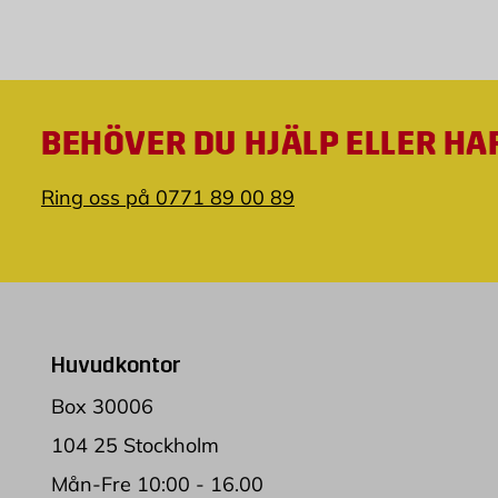
BEHÖVER DU HJÄLP ELLER HA
Ring oss på 0771 89 00 89
Huvudkontor
Box 30006
104 25 Stockholm
Mån-Fre 10:00 - 16.00