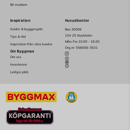
Bli medlem
Inspiration
Huvudkontor
Guider & byggprojekt
Box 30006
104 25 Stockholm
Tips & råd
Mån-Fre 10:00 - 16.00
Inspiration från våra kunder
Org.nr: 556656-3531
Om Byggmax
Om oss
Investerare
Lediga jobb