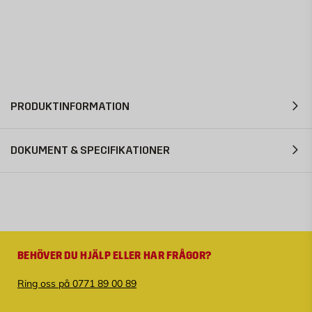
PRODUKTINFORMATION
DOKUMENT & SPECIFIKATIONER
BEHÖVER DU HJÄLP ELLER HAR FRÅGOR?
Ring oss på 0771 89 00 89