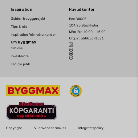
Inspiration
Huvudkontor
Guider & byggprojekt
Box 30006
104 25 Stockholm
Tips & råd
Mån-Fre 10:00 - 16.00
Inspiration från våra kunder
Org.nr: 556656-3531
Om Byggmax
Om oss
Investerare
Lediga jobb
Copyright
Vi använder cookies
Integritetspolicy