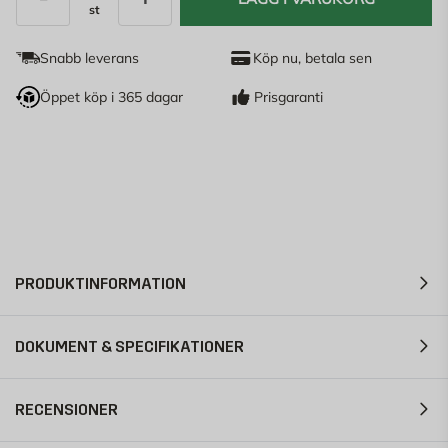
st
Antal
Snabb leverans
Köp nu, betala sen
Öppet köp i 365 dagar
Prisgaranti
PRODUKTINFORMATION
DOKUMENT & SPECIFIKATIONER
RECENSIONER