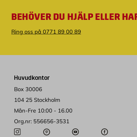
BEHÖVER DU HJÄLP ELLER HA
Ring oss på 0771 89 00 89
Huvudkontor
Box 30006
104 25 Stockholm
Mån-Fre 10:00 - 16.00
Org.nr: 556656-3531