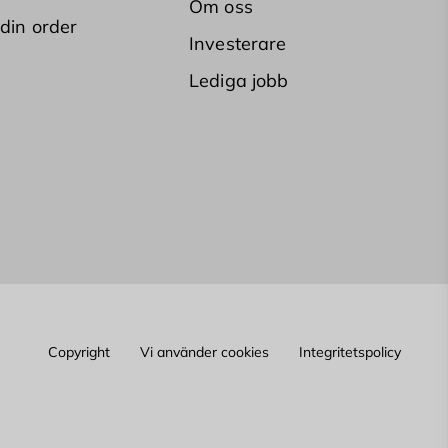
Om oss
 din order
Investerare
Lediga jobb
Copyright
Vi använder cookies
Integritetspolicy