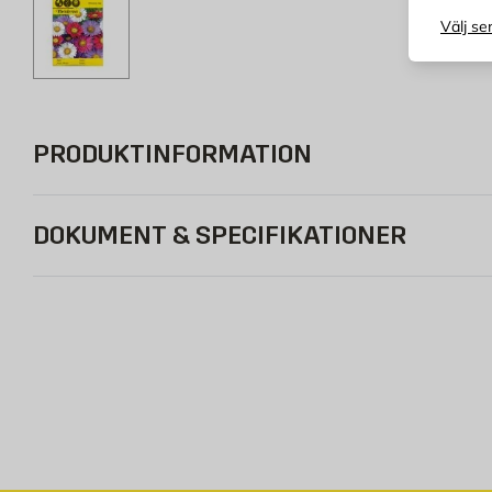
Välj se
PRODUKTINFORMATION
DOKUMENT & SPECIFIKATIONER