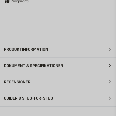
Prisgaranti
PRODUKTINFORMATION
DOKUMENT & SPECIFIKATIONER
RECENSIONER
GUIDER & STEG-FÖR-STEG