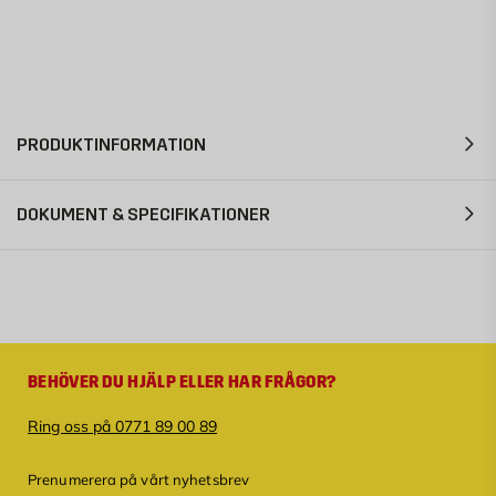
PRODUKTINFORMATION
DOKUMENT & SPECIFIKATIONER
BEHÖVER DU HJÄLP ELLER HAR FRÅGOR?
Ring oss på 0771 89 00 89
Prenumerera på vårt nyhetsbrev