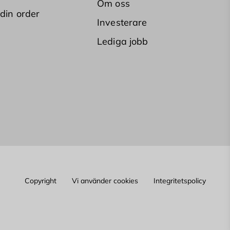
Om oss
 din order
Investerare
Lediga jobb
Copyright
Vi använder cookies
Integritetspolicy