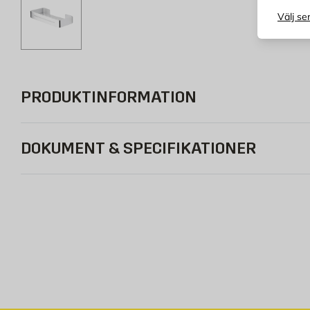
Välj se
PRODUKTINFORMATION
DOKUMENT & SPECIFIKATIONER