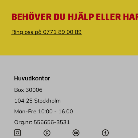
BEHÖVER DU HJÄLP ELLER HA
Ring oss på 0771 89 00 89
Huvudkontor
Box 30006
104 25 Stockholm
Mån-Fre 10:00 - 16.00
Org.nr: 556656-3531