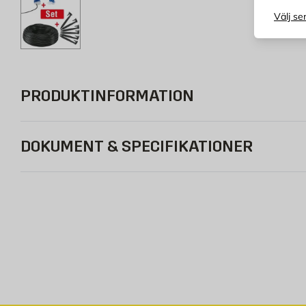
Välj se
PRODUKTINFORMATION
DOKUMENT & SPECIFIKATIONER