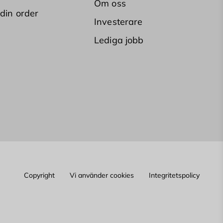
Om oss
 din order
Investerare
Lediga jobb
Copyright
Vi använder cookies
Integritetspolicy