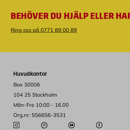
BEHÖVER DU HJÄLP ELLER HA
Ring oss på 0771 89 00 89
Huvudkontor
Box 30006
104 25 Stockholm
Mån-Fre 10:00 - 16.00
Org.nr: 556656-3531