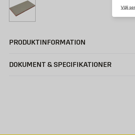
Välj se
PRODUKTINFORMATION
DOKUMENT & SPECIFIKATIONER