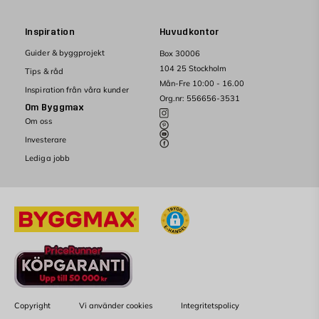
Inspiration
Huvudkontor
Guider & byggprojekt
Box 30006
104 25 Stockholm
Tips & råd
Mån-Fre 10:00 - 16.00
Inspiration från våra kunder
Org.nr: 556656-3531
Om Byggmax
Om oss
Investerare
Lediga jobb
Copyright
Vi använder cookies
Integritetspolicy