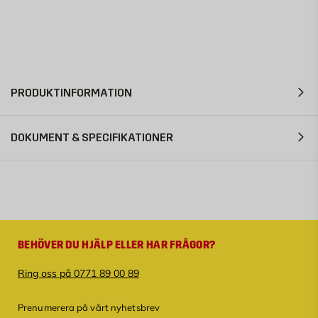
PRODUKTINFORMATION
DOKUMENT & SPECIFIKATIONER
BEHÖVER DU HJÄLP ELLER HAR FRÅGOR?
Ring oss på 0771 89 00 89
Prenumerera på vårt nyhetsbrev