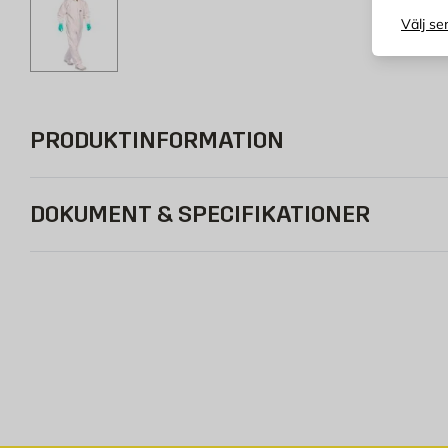
Välj se
PRODUKTINFORMATION
DOKUMENT & SPECIFIKATIONER