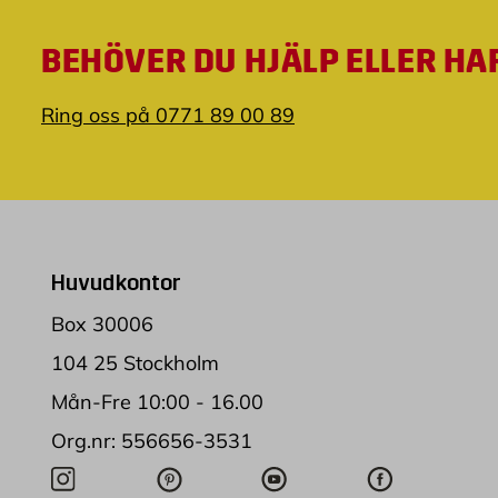
BEHÖVER DU HJÄLP ELLER HA
Ring oss på 0771 89 00 89
Huvudkontor
Box 30006
104 25 Stockholm
Mån-Fre 10:00 - 16.00
Org.nr: 556656-3531