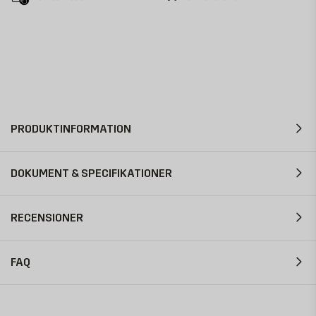
PRODUKTINFORMATION
DOKUMENT & SPECIFIKATIONER
RECENSIONER
FAQ