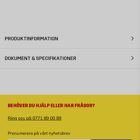
PRODUKTINFORMATION
DOKUMENT & SPECIFIKATIONER
BEHÖVER DU HJÄLP ELLER HAR FRÅGOR?
Ring oss på 0771 89 00 89
Prenumerera på vårt nyhetsbrev