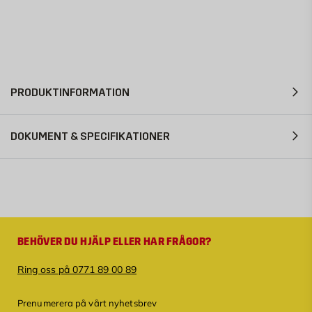
PRODUKTINFORMATION
DOKUMENT & SPECIFIKATIONER
BEHÖVER DU HJÄLP ELLER HAR FRÅGOR?
Ring oss på 0771 89 00 89
Prenumerera på vårt nyhetsbrev