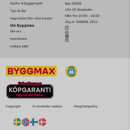
Guider & byggprojekt
Box 30006
104 25 Stockholm
Tips & råd
Mån-Fre 10:00 - 16.00
Inspiration från våra kunder
Org.nr: 556656-3531
Om Byggmax
Om oss
Investerare
Lediga jobb
Copyright
Vi använder cookies
Integritetspolicy