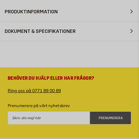
PRODUKTINFORMATION
DOKUMENT & SPECIFIKATIONER
BEHÖVER DU HJÄLP ELLER HAR FRÅGOR?
Ring oss på 0771 89 00 89
Prenumerera på vårt nyhetsbrev
Prenumerera
PRENUMERERA