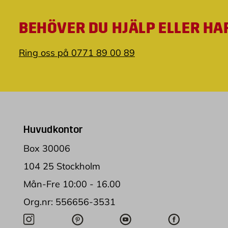
BEHÖVER DU HJÄLP ELLER HA
Ring oss på 0771 89 00 89
Huvudkontor
Box 30006
104 25 Stockholm
Mån-Fre 10:00 - 16.00
Org.nr: 556656-3531