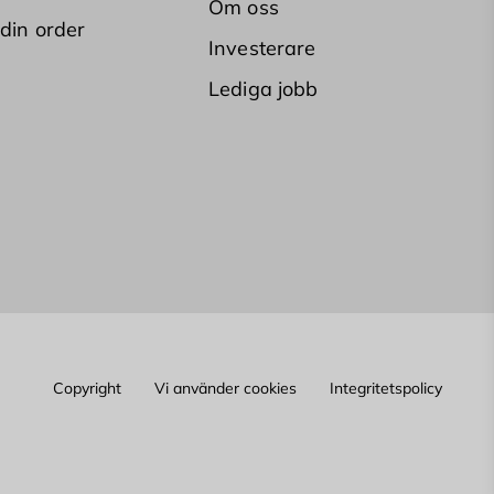
Om oss
 din order
Investerare
Lediga jobb
Copyright
Vi använder cookies
Integritetspolicy