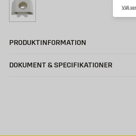
Välj se
PRODUKTINFORMATION
DOKUMENT & SPECIFIKATIONER