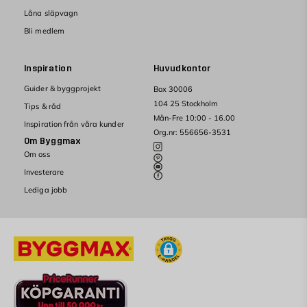
Låna släpvagn
Bli medlem
Inspiration
Huvudkontor
Guider & byggprojekt
Box 30006
104 25 Stockholm
Tips & råd
Mån-Fre 10:00 - 16.00
Inspiration från våra kunder
Org.nr: 556656-3531
Om Byggmax
Om oss
Investerare
Lediga jobb