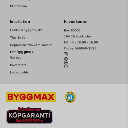
Bli medlem
Inspiration
Huvudkontor
Guider & byggprojekt
Box 30006
104 25 Stockholm
Tips & råd
Mån-Fre 10:00 - 16.00
Inspiration från våra kunder
Org.nr: 556656-3531
Om Byggmax
Om oss
Investerare
Lediga jobb