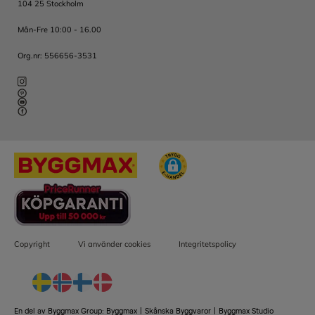
104 25 Stockholm
Mån-Fre 10:00 - 16.00
Org.nr: 556656-3531
Copyright
Vi använder cookies
Integritetspolicy
En del av Byggmax Group:
Byggmax
|
Skånska Byggvaror
|
Byggmax Studio