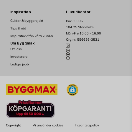
Inspiration
Huvudkontor
Guider & byggprojekt
Box 30006
104 25 Stockholm
Tips & råd
Mån-Fre 10:00 - 16.00
Inspiration från våra kunder
Org.nr: 556656-3531
Om Byggmax
Om oss
Investerare
Lediga jobb
Copyright
Vi använder cookies
Integritetspolicy