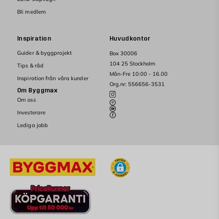
Bli medlem
Inspiration
Huvudkontor
Guider & byggprojekt
Box 30006
104 25 Stockholm
Tips & råd
Mån-Fre 10:00 - 16.00
Inspiration från våra kunder
Org.nr: 556656-3531
Om Byggmax
Om oss
Investerare
Lediga jobb