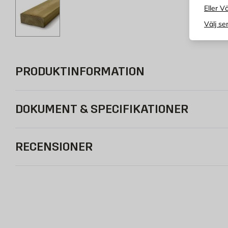
Eller Vä
Välj se
PRODUKTINFORMATION
DOKUMENT & SPECIFIKATIONER
RECENSIONER