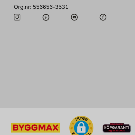
Org.nr: 556656-3531