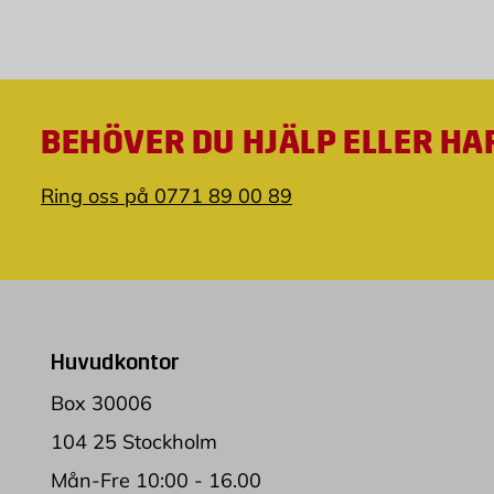
BEHÖVER DU HJÄLP ELLER HA
Ring oss på 0771 89 00 89
Huvudkontor
Box 30006
104 25 Stockholm
Mån-Fre 10:00 - 16.00