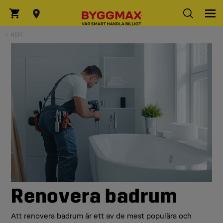
HEM
Renovera badrum
Att renovera badrum är ett av de mest populära och