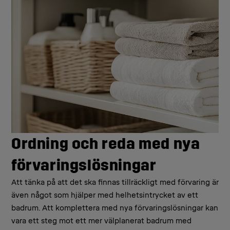
Ordning och reda med nya
förvaringslösningar
Att tänka på att det ska finnas tillräckligt med förvaring är
även något som hjälper med helhetsintrycket av ett
badrum. Att komplettera med nya förvaringslösningar kan
vara ett steg mot ett mer välplanerat badrum med