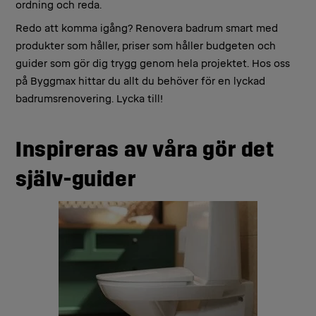
ordning och reda.
Redo att komma igång? Renovera badrum smart med
produkter som håller, priser som håller budgeten och
guider som gör dig trygg genom hela projektet. Hos oss
på Byggmax hittar du allt du behöver för en lyckad
badrumsrenovering. Lycka till!
Inspireras av våra gör det
själv-guider