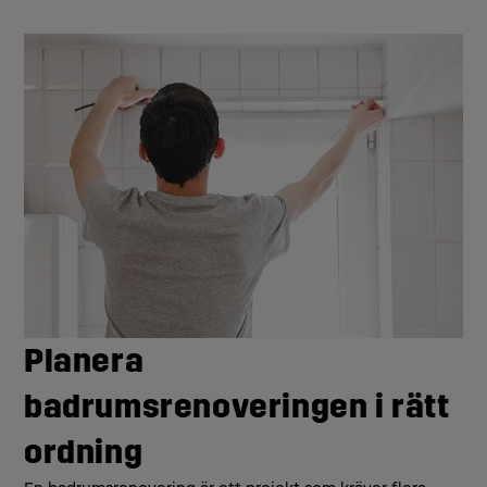
Planera
badrumsrenoveringen i rätt
ordning