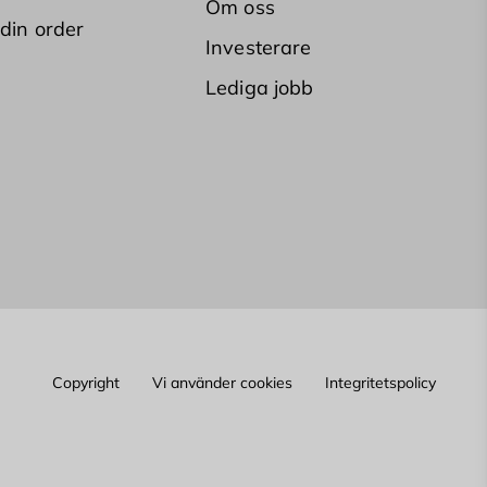
Om oss
 din order
Investerare
Lediga jobb
Copyright
Vi använder cookies
Integritetspolicy