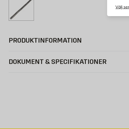
Välj se
PRODUKTINFORMATION
DOKUMENT & SPECIFIKATIONER