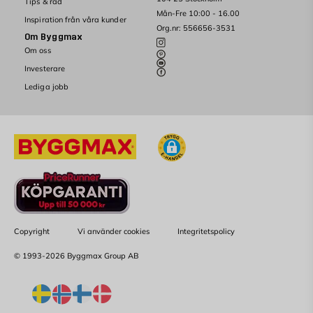
Tips & råd
Mån-Fre 10:00 - 16.00
Inspiration från våra kunder
Org.nr: 556656-3531
Om Byggmax
Om oss
Investerare
Lediga jobb
Copyright
Vi använder cookies
Integritetspolicy
© 1993-2026 Byggmax Group AB