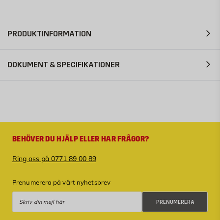
PRODUKTINFORMATION
DOKUMENT & SPECIFIKATIONER
BEHÖVER DU HJÄLP ELLER HAR FRÅGOR?
Ring oss på 0771 89 00 89
Prenumerera på vårt nyhetsbrev
Prenumerera
PRENUMERERA