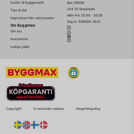
Guider & byggprojekt
Box 30006
104 25 Stockholm
Tips & råd
Mån-Fre 10:00 - 16.00
Inspiration från våra kunder
Org.nr: 556656-3531
Om Byggmax
Om oss
Investerare
Lediga jobb
Copyright
Vi använder cookies
Integritetspolicy