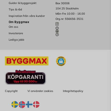
Guider & byggprojekt
Box 30006
104 25 Stockholm
Tips & råd
Mån-Fre 10:00 - 16.00
Inspiration från våra kunder
Org.nr: 556656-3531
Om Byggmax
Om oss
Investerare
Lediga jobb
Copyright
Vi använder cookies
Integritetspolicy