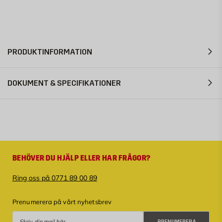
PRODUKTINFORMATION
DOKUMENT & SPECIFIKATIONER
BEHÖVER DU HJÄLP ELLER HAR FRÅGOR?
Ring oss på 0771 89 00 89
Prenumerera på vårt nyhetsbrev
Prenumerera
PRENUMERERA