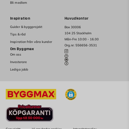
Bli medlem
Inspiration
Huvudkontor
Guider & byggprojekt
Box 30006
104 25 Stockholm
Tips & råd
Mån-Fre 10:00 - 16.00
Inspiration från våra kunder
Org.nr: 556656-3531
Om Byggmax
Om oss
Investerare
Lediga jobb