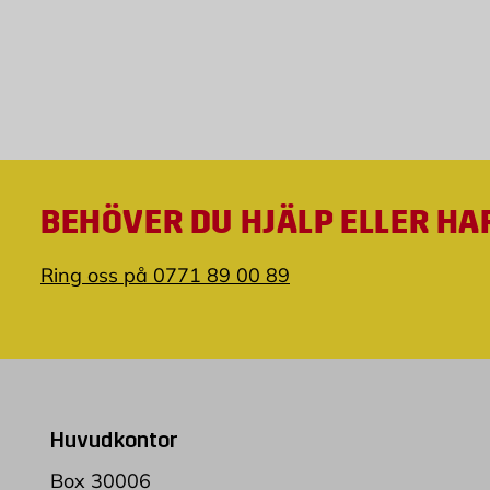
BEHÖVER DU HJÄLP ELLER HA
Ring oss på 0771 89 00 89
Huvudkontor
Box 30006