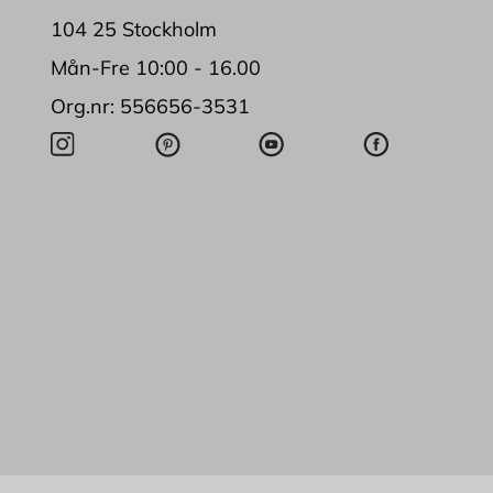
104 25 Stockholm
Mån-Fre 10:00 - 16.00
Org.nr: 556656-3531