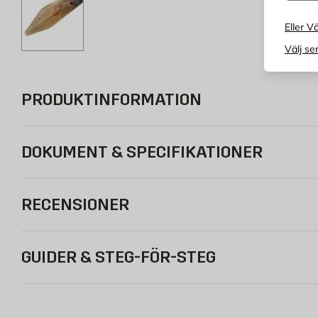
Eller Vä
Välj se
PRODUKTINFORMATION
DOKUMENT & SPECIFIKATIONER
RECENSIONER
GUIDER & STEG-FÖR-STEG