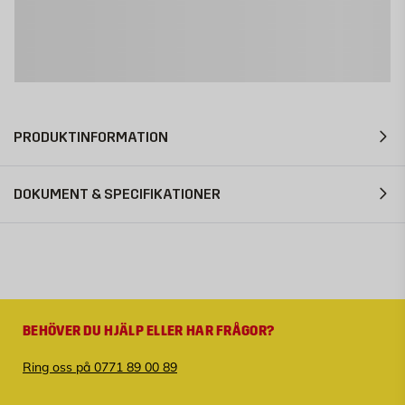
PRODUKTINFORMATION
DOKUMENT & SPECIFIKATIONER
BEHÖVER DU HJÄLP ELLER HAR FRÅGOR?
Ring oss på 0771 89 00 89