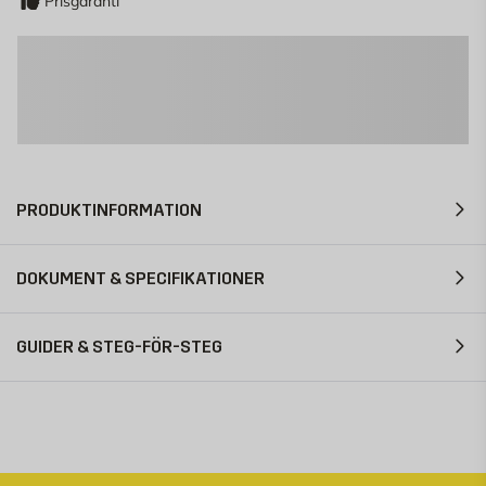
Prisgaranti
PRODUKTINFORMATION
DOKUMENT & SPECIFIKATIONER
GUIDER & STEG-FÖR-STEG