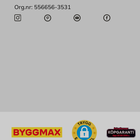
Org.nr: 556656-3531