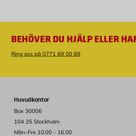
BEHÖVER DU HJÄLP ELLER HA
Ring oss på 0771 89 00 89
Huvudkontor
Box 30006
104 25 Stockholm
Mån-Fre 10:00 - 16.00