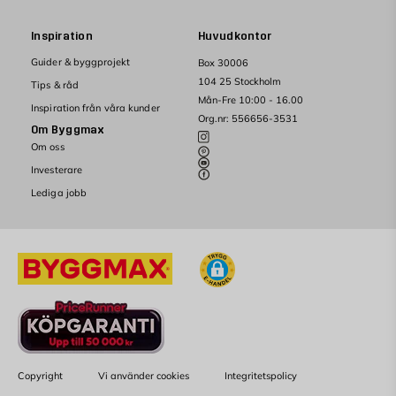
Inspiration
Huvudkontor
Guider & byggprojekt
Box 30006
104 25 Stockholm
Tips & råd
Mån-Fre 10:00 - 16.00
Inspiration från våra kunder
Org.nr: 556656-3531
Om Byggmax
Om oss
Investerare
Lediga jobb
Copyright
Vi använder cookies
Integritetspolicy