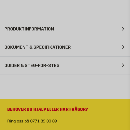
PRODUKTINFORMATION
DOKUMENT & SPECIFIKATIONER
GUIDER & STEG-FÖR-STEG
BEHÖVER DU HJÄLP ELLER HAR FRÅGOR?
Ring oss på 0771 89 00 89