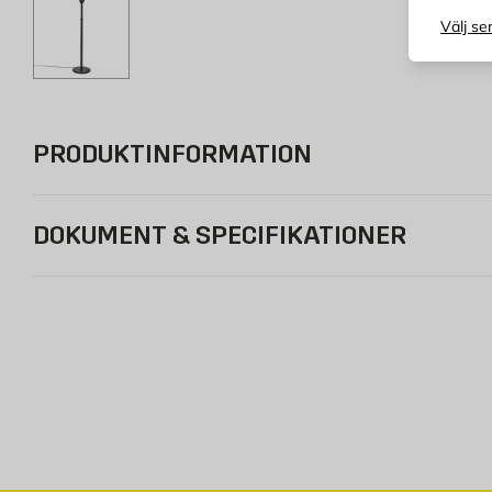
Välj se
PRODUKTINFORMATION
DOKUMENT & SPECIFIKATIONER