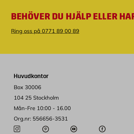
BEHÖVER DU HJÄLP ELLER HA
Ring oss på 0771 89 00 89
Huvudkontor
Box 30006
104 25 Stockholm
Mån-Fre 10:00 - 16.00
Org.nr: 556656-3531